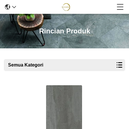
Rincian Produk
Semua Kategori