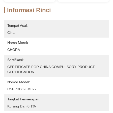
Informasi Rinci
Tempat Asal:
Cina
Nama Merek:
CHORA
Sertifikasi:
CERTIFICATE FOR CHINA COMPULSORY PRODUCT 
CERTIFICATION
Nomor Model:
CSFPDB826M022
Tingkat Penyerapan:
Kurang Dari 0,1%