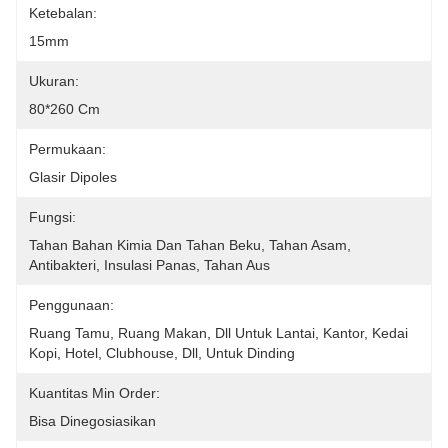
Ketebalan:
15mm
Ukuran:
80*260 Cm
Permukaan:
Glasir Dipoles
Fungsi:
Tahan Bahan Kimia Dan Tahan Beku, Tahan Asam, 
Antibakteri, Insulasi Panas, Tahan Aus
Penggunaan:
Ruang Tamu, Ruang Makan, Dll Untuk Lantai, Kantor, Kedai 
Kopi, Hotel, Clubhouse, Dll, Untuk Dinding
Kuantitas Min Order:
Bisa Dinegosiasikan