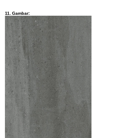
11. Gambar: