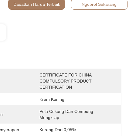
Dapatkan Harga Terbaik
Ngobrol Sekarang
CERTIFICATE FOR CHINA 
:
COMPULSORY PRODUCT 
CERTIFICATION
Krem Kuning
Pola Cekung Dan Cembung 
n:
Mengkilap
enyerapan:
Kurang Dari 0,05%