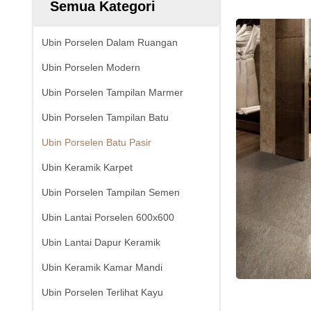
Semua Kategori
Ubin Porselen Dalam Ruangan
Ubin Porselen Modern
Ubin Porselen Tampilan Marmer
Ubin Porselen Tampilan Batu
Ubin Porselen Batu Pasir
Ubin Keramik Karpet
Ubin Porselen Tampilan Semen
Ubin Lantai Porselen 600x600
Ubin Lantai Dapur Keramik
Ubin Keramik Kamar Mandi
Ubin Porselen Terlihat Kayu