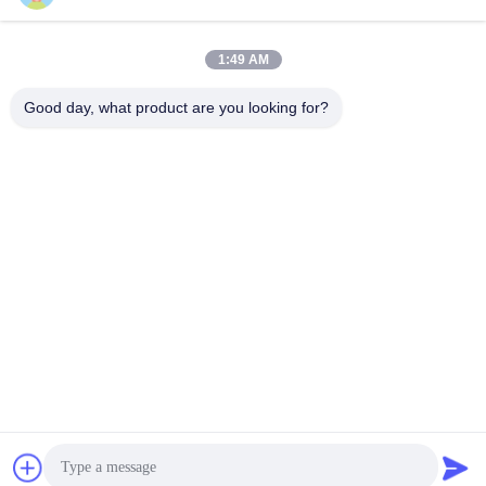
1:49 AM
Good day, what product are you looking for?