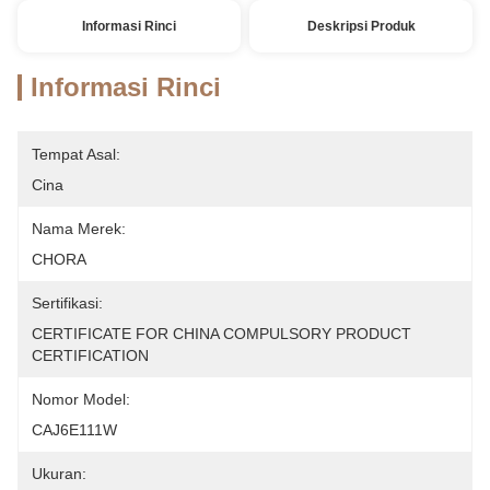
Informasi Rinci
Deskripsi Produk
Informasi Rinci
Tempat Asal:
Cina
Nama Merek:
CHORA
Sertifikasi:
CERTIFICATE FOR CHINA COMPULSORY PRODUCT 
CERTIFICATION
Nomor Model:
CAJ6E111W
Ukuran: