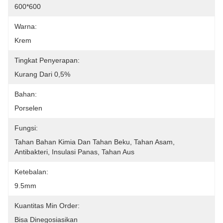
600*600
Warna:
Krem
Tingkat Penyerapan:
Kurang Dari 0,5%
Bahan:
Porselen
Fungsi:
Tahan Bahan Kimia Dan Tahan Beku, Tahan Asam, 
Antibakteri, Insulasi Panas, Tahan Aus
Ketebalan:
9.5mm
Kuantitas Min Order:
Bisa Dinegosiasikan