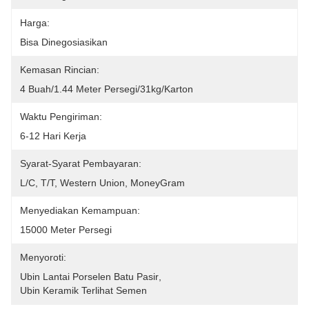
Harga:
Bisa Dinegosiasikan
Kemasan Rincian:
4 Buah/1.44 Meter Persegi/31kg/karton
Waktu Pengiriman:
6-12 Hari Kerja
Syarat-Syarat Pembayaran:
L/C, T/T, Western Union, MoneyGram
Menyediakan Kemampuan:
15000 Meter Persegi
Menyoroti:
Ubin Lantai Porselen Batu Pasir
, 
Ubin Keramik Terlihat Semen