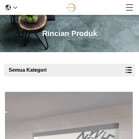
Rincian Produk
Semua Kategori