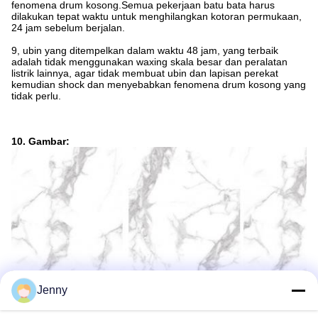
fenomena drum kosong.Semua pekerjaan batu bata harus
dilakukan tepat waktu untuk menghilangkan kotoran permukaan,
24 jam sebelum berjalan.
9, ubin yang ditempelkan dalam waktu 48 jam, yang terbaik
adalah tidak menggunakan waxing skala besar dan peralatan
listrik lainnya, agar tidak membuat ubin dan lapisan perekat
kemudian shock dan menyebabkan fenomena drum kosong yang
tidak perlu.
10. Gambar:
Jenny