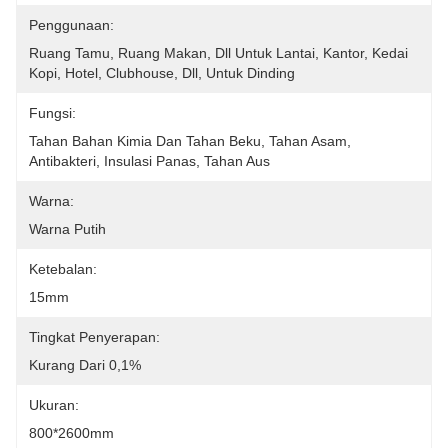
Penggunaan:
Ruang Tamu, Ruang Makan, Dll Untuk Lantai, Kantor, Kedai 
Kopi, Hotel, Clubhouse, Dll, Untuk Dinding
Fungsi:
Tahan Bahan Kimia Dan Tahan Beku, Tahan Asam, 
Antibakteri, Insulasi Panas, Tahan Aus
Warna:
Warna Putih
Ketebalan:
15mm
Tingkat Penyerapan:
Kurang Dari 0,1%
Ukuran:
800*2600mm