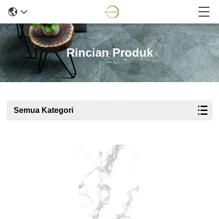
Rincian Produk
Semua Kategori