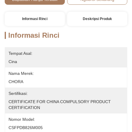
Informasi Rinci
Deskripsi Produk
Informasi Rinci
Tempat Asal:
Cina
Nama Merek:
CHORA
Sertifikasi:
CERTIFICATE FOR CHINA COMPULSORY PRODUCT 
CERTIFICATION
Nomor Model:
CSFPDB826M005