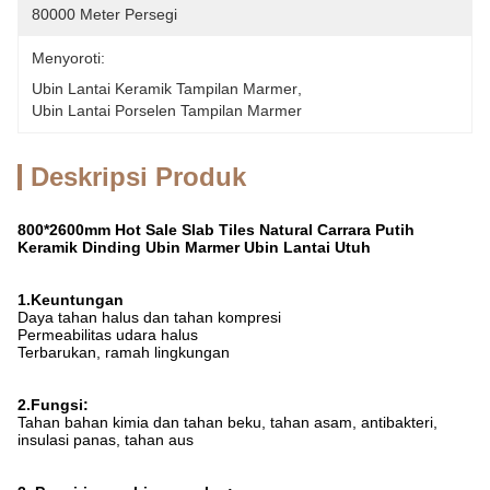
80000 Meter Persegi
Menyoroti:
Ubin Lantai Keramik Tampilan Marmer
, 
Ubin Lantai Porselen Tampilan Marmer
Deskripsi Produk
800*2600mm Hot Sale Slab Tiles Natural Carrara Putih
Keramik Dinding Ubin Marmer Ubin Lantai Utuh
1.Keuntungan
Daya tahan halus dan tahan kompresi
Permeabilitas udara halus
Terbarukan, ramah lingkungan
2.Fungsi:
Tahan bahan kimia dan tahan beku, tahan asam, antibakteri,
insulasi panas, tahan aus