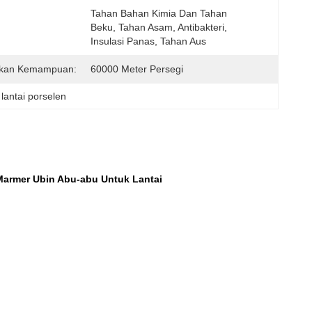
Tahan Bahan Kimia Dan Tahan 
Beku, Tahan Asam, Antibakteri, 
Insulasi Panas, Tahan Aus
kan Kemampuan:
60000 Meter Persegi
lantai porselen
Marmer Ubin Abu-abu Untuk Lantai