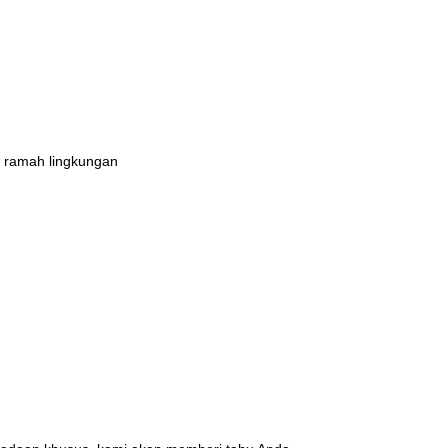
 ramah lingkungan