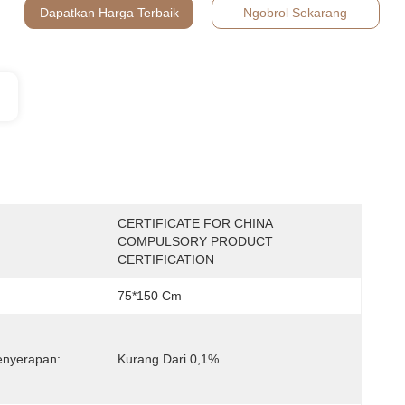
Dapatkan Harga Terbaik
Ngobrol Sekarang
CERTIFICATE FOR CHINA 
:
COMPULSORY PRODUCT 
CERTIFICATION
75*150 Cm
enyerapan:
Kurang Dari 0,1%