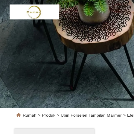
Rumah
>
Produk
>
Ubin Porselen Tampilan Marmer
>
Efe