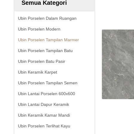
Semua Kategori
Ubin Porselen Dalam Ruangan
Ubin Porselen Modern
Ubin Porselen Tampilan Marmer
Ubin Porselen Tampilan Batu
Ubin Porselen Batu Pasir
Ubin Keramik Karpet
Ubin Porselen Tampilan Semen
Ubin Lantai Porselen 600x600
Ubin Lantai Dapur Keramik
Ubin Keramik Kamar Mandi
Ubin Porselen Terlihat Kayu