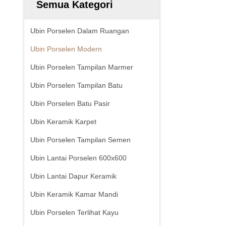
Semua Kategori
Ubin Porselen Dalam Ruangan
Ubin Porselen Modern
Ubin Porselen Tampilan Marmer
Ubin Porselen Tampilan Batu
Ubin Porselen Batu Pasir
Ubin Keramik Karpet
Ubin Porselen Tampilan Semen
Ubin Lantai Porselen 600x600
Ubin Lantai Dapur Keramik
Ubin Keramik Kamar Mandi
Ubin Porselen Terlihat Kayu