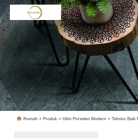
Rumah
>
Produk
>
Ubin Porselen Modern
>
Tekstur Baik