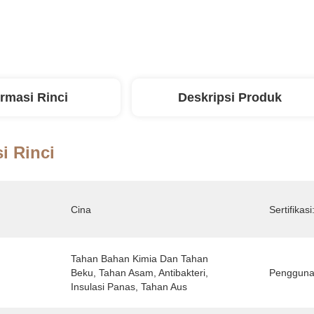
ormasi Rinci
Deskripsi Produk
i Rinci
Cina
Sertifikasi
Tahan Bahan Kimia Dan Tahan 
Beku, Tahan Asam, Antibakteri, 
Pengguna
Insulasi Panas, Tahan Aus