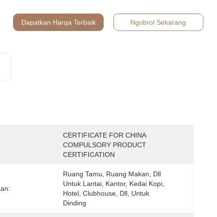
Dapatkan Harga Terbaik
Ngobrol Sekarang
CERTIFICATE FOR CHINA 
:
COMPULSORY PRODUCT 
CERTIFICATION
Ruang Tamu, Ruang Makan, Dll 
Untuk Lantai, Kantor, Kedai Kopi, 
an:
Hotel, Clubhouse, Dll, Untuk 
Dinding