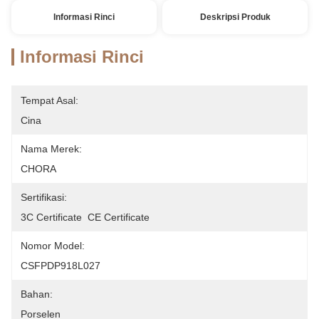
Informasi Rinci
Deskripsi Produk
Informasi Rinci
Tempat Asal:
Cina
Nama Merek:
CHORA
Sertifikasi:
3C Certificate  CE Certificate
Nomor Model:
CSFPDP918L027
Bahan:
Porselen