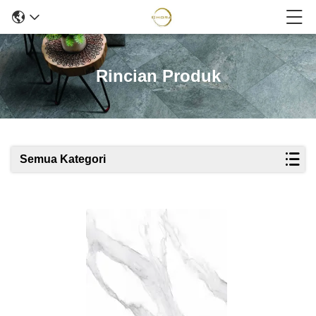
Rincian Produk
Semua Kategori