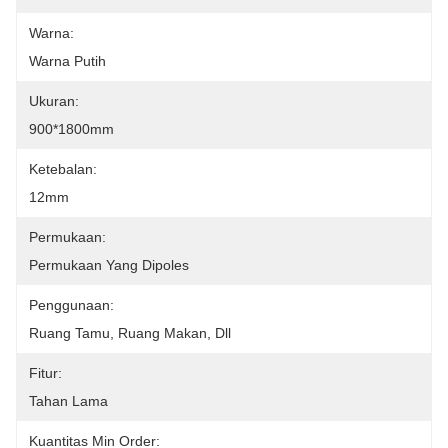
Warna:
Warna Putih
Ukuran:
900*1800mm
Ketebalan:
12mm
Permukaan:
Permukaan Yang Dipoles
Penggunaan:
Ruang Tamu, Ruang Makan, Dll
Fitur:
Tahan Lama
Kuantitas Min Order: