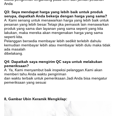
Anda
Q3: Saya mendapat harga yang lebih baik untuk produk
serupa, dapatkah Anda bekerja dengan harga yang sama?
A: Kami senang untuk menawarkan harga yang lebih baik untuk
pesanan yang lebih besar.Tetapi jika pemasok lain menawarkan
produk yang sama dan layanan yang sama seperti yang kita
lakukan, maka mereka akan mengenakan harga yang sama
seperti kita.
Pelanggan bersedia membayar lebih sedikit terlebih dahulu
kemudian membayar lebih atau membayar lebih dulu maka tidak
ada masalah
dibelakang.
Q4: Dapatkah saya mengirim QC saya untuk melakukan
pemeriksaan?
A: Ya, Kami menyambut baik inspeksi pelanggan.Kami akan
memberi tahu Anda waktu pengiriman
dan waktu terbaik untuk pemeriksaan.Jadi Anda bisa mengatur
pemeriksaan yang sesuai
8, Gambar Ubin Keramik Mengkilap: