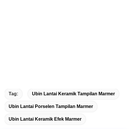
Tag:
Ubin Lantai Keramik Tampilan Marmer
Ubin Lantai Porselen Tampilan Marmer
Ubin Lantai Keramik Efek Marmer