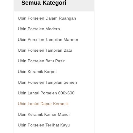
Semua Kategori
Ubin Porselen Dalam Ruangan
Ubin Porselen Modern
Ubin Porselen Tampilan Marmer
Ubin Porselen Tampilan Batu
Ubin Porselen Batu Pasir
Ubin Keramik Karpet
Ubin Porselen Tampilan Semen
Ubin Lantai Porselen 600x600
Ubin Lantai Dapur Keramik
Ubin Keramik Kamar Mandi
Ubin Porselen Terlihat Kayu