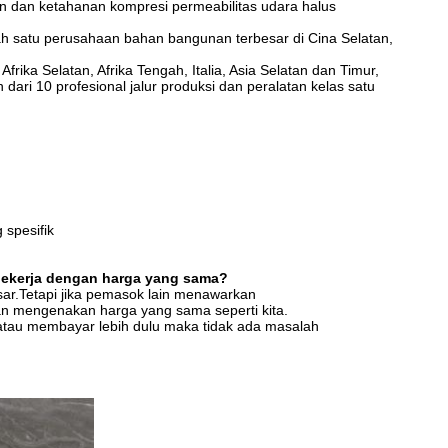
han dan ketahanan kompresi permeabilitas udara halus
lah satu perusahaan bahan bangunan terbesar di Cina Selatan,
frika Selatan, Afrika Tengah, Italia, Asia Selatan dan Timur,
h dari 10 profesional jalur produksi dan peralatan kelas satu
spesifik
bekerja dengan harga yang sama?
ar.Tetapi jika pemasok lain menawarkan
n mengenakan harga yang sama seperti kita.
 atau membayar lebih dulu maka tidak ada masalah