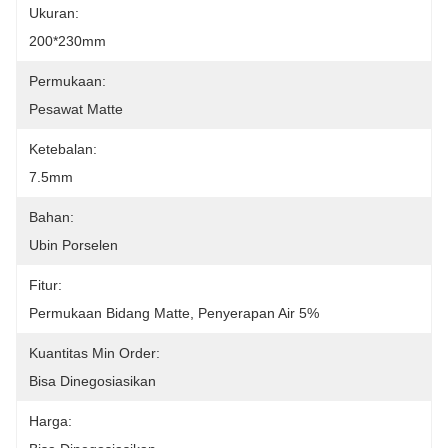
Ukuran:
200*230mm
Permukaan:
Pesawat Matte
Ketebalan:
7.5mm
Bahan:
Ubin Porselen
Fitur:
Permukaan Bidang Matte, Penyerapan Air 5%
Kuantitas Min Order:
Bisa Dinegosiasikan
Harga: