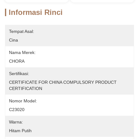
Informasi Rinci
Tempat Asal:
Cina
Nama Merek:
CHORA
Sertifikasi:
CERTIFICATE FOR CHINA COMPULSORY PRODUCT 
CERTIFICATION
Nomor Model:
C23020
Warna:
Hitam Putih