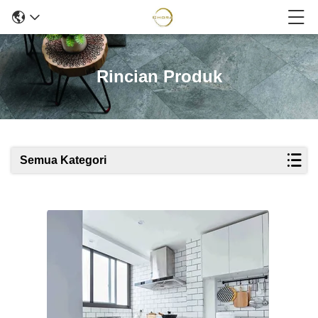
Rincian Produk
Semua Kategori